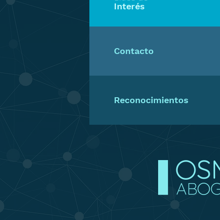
Interés
Contacto
Reconocimientos