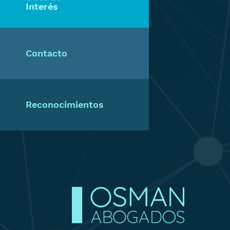
Interés
Contacto
Reconocimientos