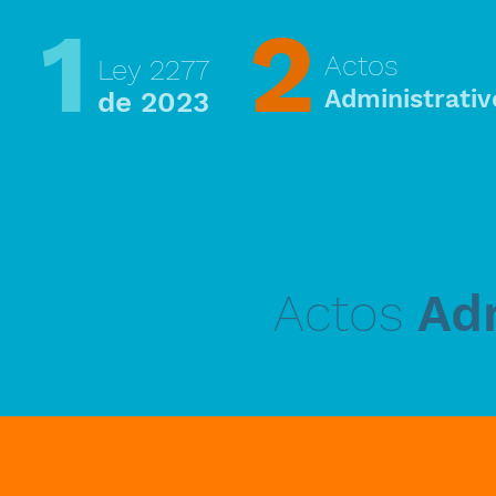
1
2
Actos
Ley 2277
Administrativ
de 2023
Actos
Adm