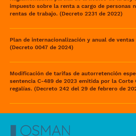
impuesto sobre la renta a cargo de personas na
rentas de trabajo. (Decreto 2231 de 2022)
Visualizar Decreto
Plan de internacionalización y anual de ventas
(Decreto 0047 de 2024)
Visualizar Decreto
Modificación de tarifas de autorretención espec
sentencia C-489 de 2023 emitida por la Corte 
regalías. (Decreto 242 del 29 de febrero de 20
Visualizar Decreto