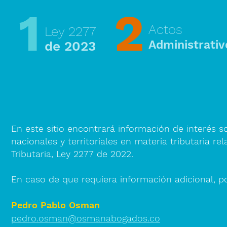
1
2
Actos
Ley 2277
Administrativ
de 2023
En este sitio encontrará información de interés 
nacionales y territoriales en materia tributaria 
Tributaria, Ley 2277 de 2022.
En caso de que requiera información adicional, p
Pedro Pablo Osman
pedro.osman@osmanabogados.co